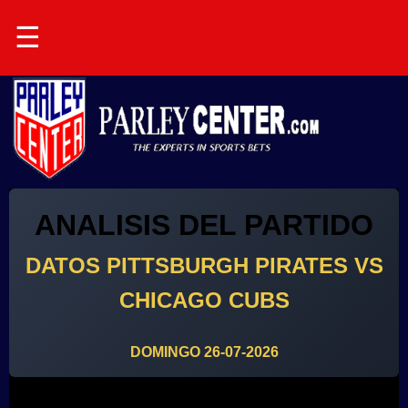
☰
ANALISIS DEL PARTIDO
DATOS PITTSBURGH PIRATES VS
CHICAGO CUBS
DOMINGO 26-07-2026