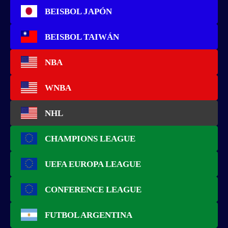
BEISBOL JAPÓN
BEISBOL TAIWÁN
NBA
WNBA
NHL
CHAMPIONS LEAGUE
UEFA EUROPA LEAGUE
CONFERENCE LEAGUE
FUTBOL ARGENTINA