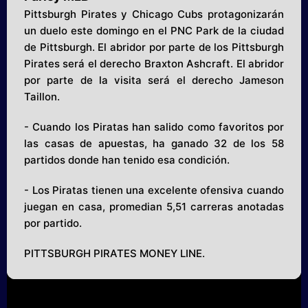
Pittsburgh Pirates y Chicago Cubs protagonizarán
un duelo este domingo en el PNC Park de la ciudad
de Pittsburgh. El abridor por parte de los Pittsburgh
Pirates será el derecho Braxton Ashcraft. El abridor
por parte de la visita será el derecho Jameson
Taillon.
- Cuando los Piratas han salido como favoritos por
las casas de apuestas, ha ganado 32 de los 58
partidos donde han tenido esa condición.
- Los Piratas tienen una excelente ofensiva cuando
juegan en casa, promedian 5,51 carreras anotadas
por partido.
PITTSBURGH PIRATES MONEY LINE.