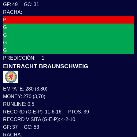
GF: 49 GC: 31
RACHA:
P
G
G
G
G
PREDICCIÓN: 1
EINTRACHT BRAUNSCHWEIG
EMPATE: 280 (3,80)
MONEY: 270 (3,70)
RUNLINE: 0.5
RECORD (G-E-P): 11-6-16 PTOS: 39
RECORD VISITA (G-E-P): 4-2-10
GF: 37 GC: 53
RACHA: