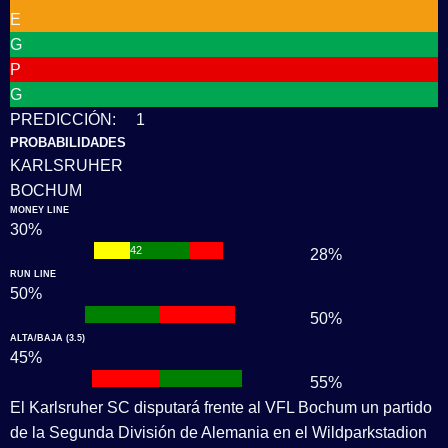
E
G
P
G
PREDICCIÓN: 1
PROBABILIDADES
KARLSRUHER
BOCHUM
MONEY LINE
30%
1
42
1
28%
RUN LINE
50%
1
1
50%
ALTA/BAJA (3.5)
45%
1
1
55%
El Karlsruher SC disputará frente al VFL Bochum un partido
de la Segunda División de Alemania en el Wildparkstadion