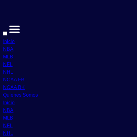
Inicio
NBA
MLB
NFL
NHL
NCAA FB
NCAA BK
Quienes Somos
Inicio
NBA
MLB
NFL
NHL