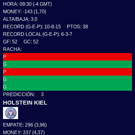
HORA: 09:30 (-4 GMT)
MONEY: -143 (1,70)
ALTA/BAJA: 3.0
RECORD (G-E-P): 10-8-15 PTOS: 38
RECORD LOCAL (G-E-P): 6-3-7
GF: 52 GC: 52
RACHA:
P
G
P
G
G
PREDICCIÓN: 3
HOLSTEIN KIEL
EMPATE: 296 (3,96)
MONEY: 337 (4,37)