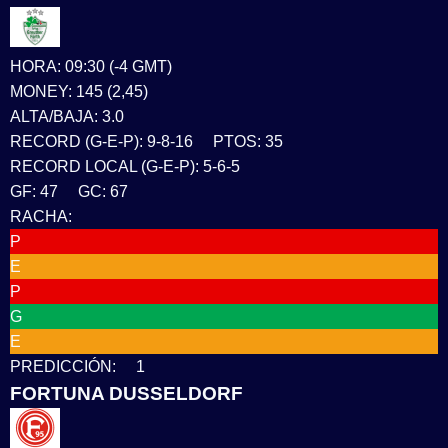
HORA: 09:30 (-4 GMT)
MONEY: 145 (2,45)
ALTA/BAJA: 3.0
RECORD (G-E-P): 9-8-16 PTOS: 35
RECORD LOCAL (G-E-P): 5-6-5
GF: 47 GC: 67
RACHA:
P
E
P
G
E
PREDICCIÓN: 1
FORTUNA DUSSELDORF