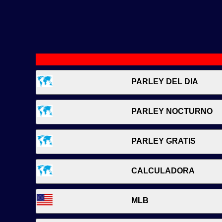
PARLEY DEL DIA
PARLEY NOCTURNO
PARLEY GRATIS
CALCULADORA
MLB