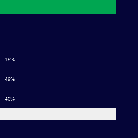
19%
49%
40%