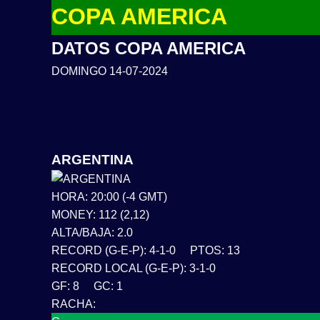
COPA AMERICA
DATOS COPA AMERICA
DOMINGO 14-07-2024
ARGENTINA
HORA: 20:00 (-4 GMT)
MONEY: 112 (2,12)
ALTA/BAJA: 2.0
RECORD (G-E-P): 4-1-0 PTOS: 13
RECORD LOCAL (G-E-P): 3-1-0
GF: 8 GC: 1
RACHA: