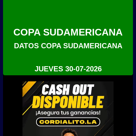
COPA SUDAMERICANA
DATOS COPA SUDAMERICANA
JUEVES 30-07-2026