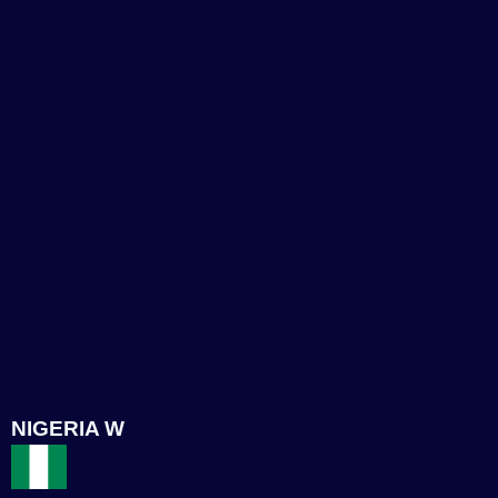
NIGERIA W