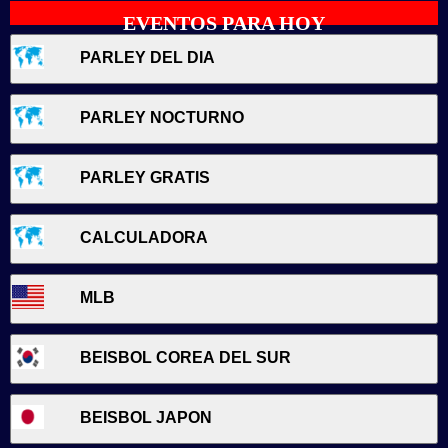
EVENTOS PARA HOY
PARLEY DEL DIA
PARLEY NOCTURNO
PARLEY GRATIS
CALCULADORA
MLB
BEISBOL COREA DEL SUR
BEISBOL JAPON