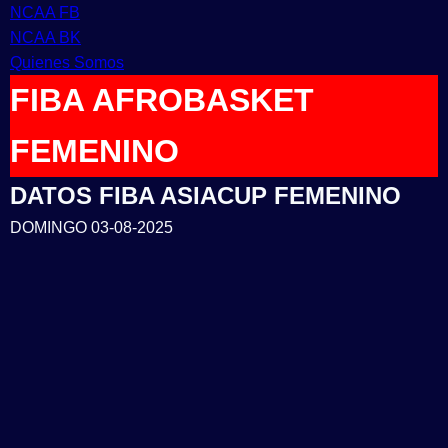
NCAA FB
NCAA BK
Quienes Somos
FIBA AFROBASKET
FEMENINO
DATOS FIBA ASIACUP FEMENINO
DOMINGO 03-08-2025