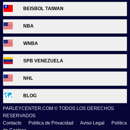
BEISBOL TAIWAN
NBA
WNBA
SPB VENEZUELA
NHL
BLOG
PARLEYCENTER.COM © TODOS LOS DERECHOS
RESERVADOS
Contacto
Politica de Privacidad
Aviso Legal
Politica