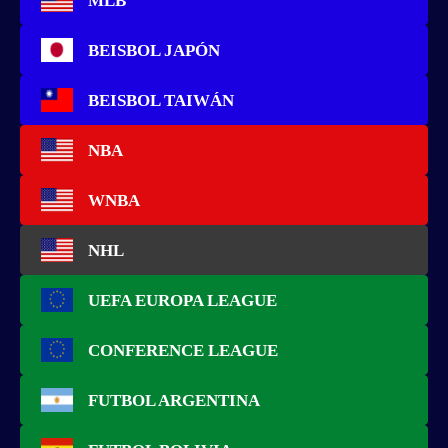
MLB
BEISBOL JAPÓN
BEISBOL TAIWÁN
NBA
WNBA
NHL
UEFA EUROPA LEAGUE
CONFERENCE LEAGUE
FUTBOL ARGENTINA