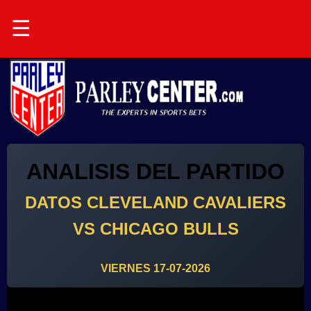
☰
ANALISIS DEL PARTIDO
DATOS CLEVELAND CAVALIERS
VS CHICAGO BULLS
VIERNES 17-07-2026