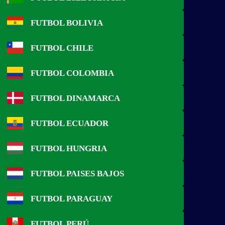
FUTBOL BOLIVIA
FUTBOL CHILE
FUTBOL COLOMBIA
TS
O/U
5 INNINGS
SI/NO
ANO
FUTBOL DINAMARCA
p8.0
NO
1.5
3-1
FUTBOL ECUADOR
u8.0
NO
1.5
5-0
FUTBOL HUNGRIA
o7.0
NO
1.5
2-1
FUTBOL PAISES BAJOS
o6.5
NO
1.5
9-2
FUTBOL PARAGUAY
o7.0
SI
1.5
6-0
FUTBOL PERÚ