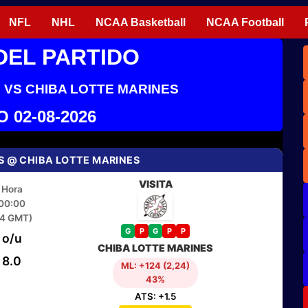
NFL
NHL
NCAA Basketball
NCAA Football
DEL PARTIDO
 VS CHIBA LOTTE MARINES
 02-08-2026
S @ CHIBA LOTTE MARINES
VISITA
Hora
00:00
-4 GMT)
G
P
G
P
P
o/u
CHIBA LOTTE MARINES
8.0
ML: +124 (2,24)
43%
ATS: +1.5