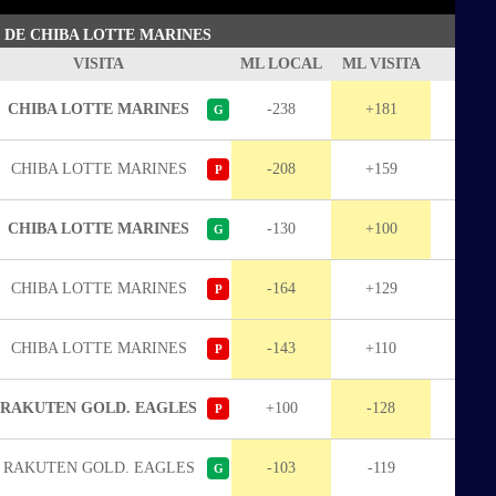
S DE CHIBA LOTTE MARINES
VISITA
ML LOCAL
ML VISITA
A
CHIBA LOTTE MARINES
-238
+181
G
+
CHIBA LOTTE MARINES
-208
+159
P
-
CHIBA LOTTE MARINES
-130
+100
G
+
CHIBA LOTTE MARINES
-164
+129
P
-
CHIBA LOTTE MARINES
-143
+110
P
+
RAKUTEN GOLD. EAGLES
+100
-128
P
+
RAKUTEN GOLD. EAGLES
-103
-119
G
+