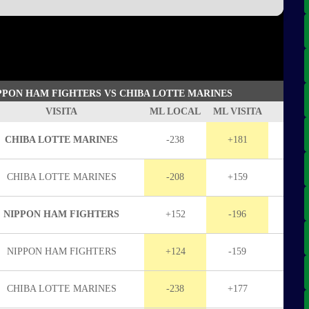
PPON HAM FIGHTERS VS CHIBA LOTTE MARINES
VISITA
ML LOCAL
ML VISITA
A
CHIBA LOTTE MARINES
-238
+181
+
CHIBA LOTTE MARINES
-208
+159
-
NIPPON HAM FIGHTERS
+152
-196
-
NIPPON HAM FIGHTERS
+124
-159
+
CHIBA LOTTE MARINES
-238
+177
-