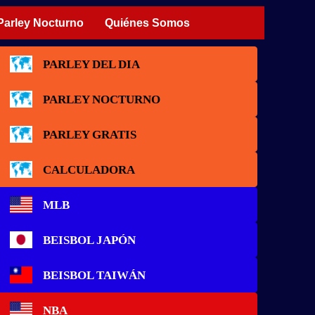
Parley Nocturno
Quiénes Somos
PARLEY DEL DIA
PARLEY NOCTURNO
PARLEY GRATIS
CALCULADORA
MLB
BEISBOL JAPÓN
BEISBOL TAIWÁN
NBA