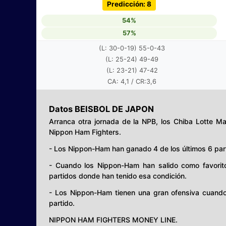
Predicción: 8
54%
57%
(L: 30-0-19) 55-0-43
(L: 25-24) 49-49
(L: 23-21) 47-42
CA: 4,1 / CR:3,6
Datos BEISBOL DE JAPON
Arranca otra jornada de la NPB, los Chiba Lotte M
Nippon Ham Fighters.
- Los Nippon-Ham han ganado 4 de los últimos 6 par
- Cuando los Nippon-Ham han salido como favorit
partidos donde han tenido esa condición.
- Los Nippon-Ham tienen una gran ofensiva cuando
partido.
NIPPON HAM FIGHTERS MONEY LINE.