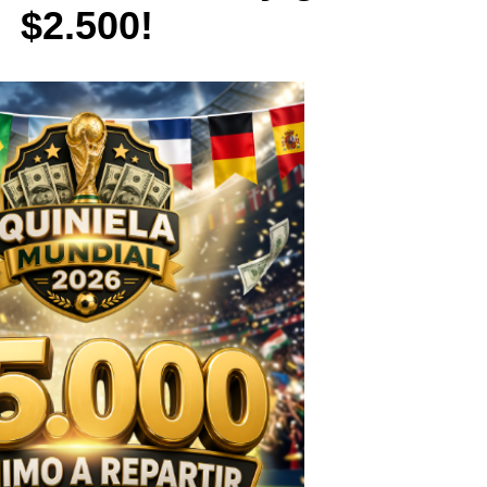
$2.500!