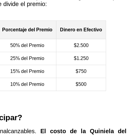
e divide el premio:
Porcentaje del Premio
Dinero en Efectivo
50% del Premio
$2.500
25% del Premio
$1.250
15% del Premio
$750
10% del Premio
$500
cipar?
inalcanzables.
El costo de la Quiniela del