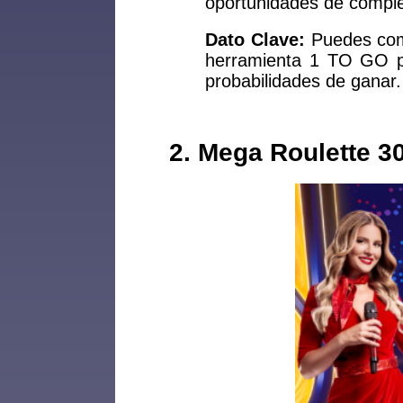
oportunidades de comple
Dato Clave:
Puedes comp
herramienta 1 TO GO pa
probabilidades de ganar.
2. Mega Roulette 30