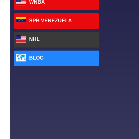
WNBA
SPB VENEZUELA
NHL
BLOG