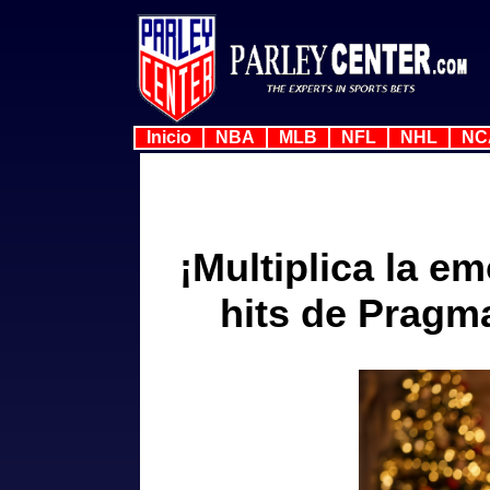
Inicio
NBA
MLB
NFL
NHL
NC
¡Multiplica la 
hits de Pragm