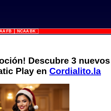
AA FB
NCAA BK
emoción! Descubre 3 nuevos
atic Play en
Cordialito.la