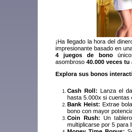
¡Ha llegado la hora del diner
impresionante basado en una
4 juegos de bono
único
asombroso
40.000 veces tu
Explora sus bonos interact
Cash Roll:
Lanza el da
hasta 5.000x si cuentas
Bank Heist:
Extrae bola
bono con mayor potencia
Coin Rush:
Un tablero
multiplicarse por 5 para
Money Time Bonus:
Se