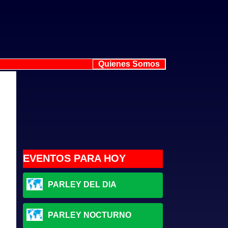
Quienes Somos
EVENTOS PARA HOY
PARLEY DEL DIA
PARLEY NOCTURNO